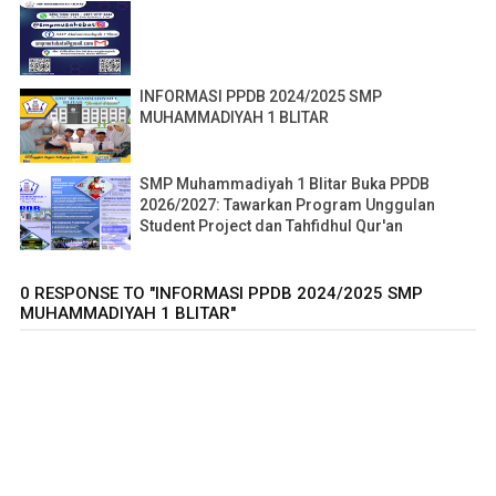
INFORMASI PPDB 2024/2025 SMP
MUHAMMADIYAH 1 BLITAR
SMP Muhammadiyah 1 Blitar Buka PPDB
2026/2027: Tawarkan Program Unggulan
Student Project dan Tahfidhul Qur'an
0 RESPONSE TO "INFORMASI PPDB 2024/2025 SMP
MUHAMMADIYAH 1 BLITAR"