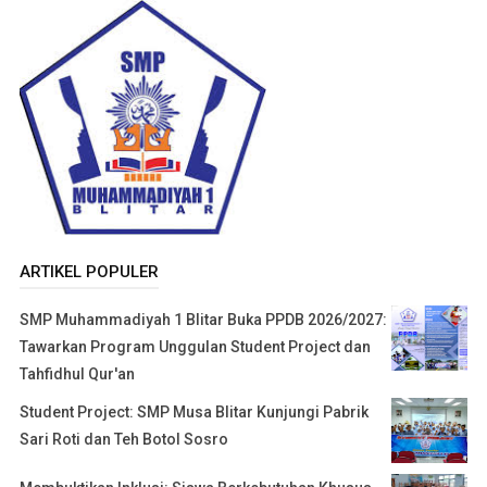
ARTIKEL POPULER
SMP Muhammadiyah 1 Blitar Buka PPDB 2026/2027:
Tawarkan Program Unggulan Student Project dan
Tahfidhul Qur'an
Student Project: SMP Musa Blitar Kunjungi Pabrik
Sari Roti dan Teh Botol Sosro