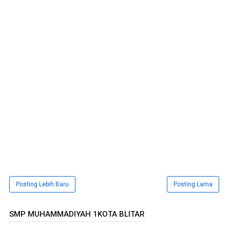
Posting Lebih Baru
Posting Lama
SMP MUHAMMADIYAH 1KOTA BLITAR