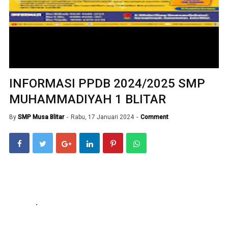
INFORMASI PPDB 2024/2025 SMP
MUHAMMADIYAH 1 BLITAR
By
SMP Musa Blitar
Rabu, 17 Januari 2024
Comment
.