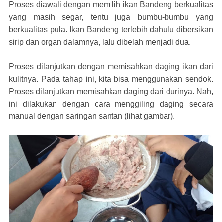
Proses diawali dengan memilih ikan Bandeng berkualitas
yang masih segar, tentu juga bumbu-bumbu yang
berkualitas pula. Ikan Bandeng terlebih dahulu dibersikan
sirip dan organ dalamnya, lalu dibelah menjadi dua.
Proses dilanjutkan dengan memisahkan daging ikan dari
kulitnya. Pada tahap ini, kita bisa menggunakan sendok.
Proses dilanjutkan memisahkan daging dari durinya. Nah,
ini dilakukan dengan cara menggiling daging secara
manual dengan saringan santan (lihat gambar).