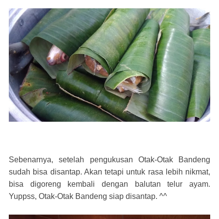
Sebenarnya, setelah pengukusan Otak-Otak Bandeng
sudah bisa disantap. Akan tetapi untuk rasa lebih nikmat,
bisa digoreng kembali dengan balutan telur ayam.
Yuppss, Otak-Otak Bandeng siap disantap. ^^