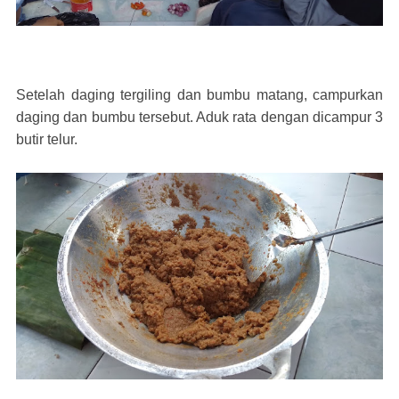
Setelah daging tergiling dan bumbu matang, campurkan
daging dan bumbu tersebut. Aduk rata dengan dicampur 3
butir telur.