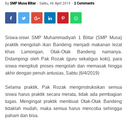
By
SMP Musa Blitar
Sabtu, 06 April 2019
2 Comments
Siswa-siswi SMP Muhammadiyah 1 Blitar (SMP Musa)
praktik mengolah ikan Bandeng menjadi makanan lezat
khas Lamongan, Otak-Otak Bandeng namanya.
Didampingi oleh Pak Rozak (guru sekaligus koki), para
siswa mengikuti proses mengolah dan memasak hingga
akhir dengan penuh antusias, Sabtu (6/4/2019)
Selama praktik, Pak Rozak menginstruksikan semua
siswa harus praktik secara merata, tidak ada pembagian
tugas. Mengingat praktik membuat Otak-Otak Bandeng
tidaklah mudah, maka semua harus mencoba sehingga
paham dan bisa.