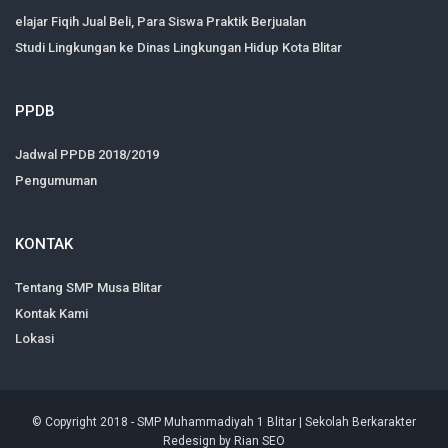
elajar Fiqih Jual Beli, Para Siswa Praktik Berjualan
Studi Lingkungan ke Dinas Lingkungan Hidup Kota Blitar
PPDB
Jadwal PPDB 2018/2019
Pengumuman
KONTAK
Tentang SMP Musa Blitar
Kontak Kami
Lokasi
© Copyright 2018 -
SMP Muhammadiyah 1 Blitar | Sekolah Berkarakter
Redesign by
Rian SEO