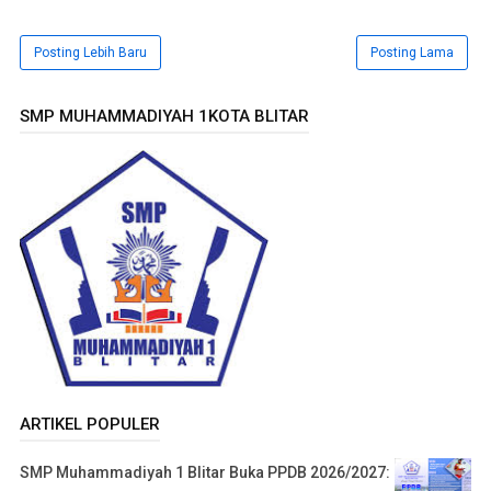
Posting Lebih Baru
Posting Lama
SMP MUHAMMADIYAH 1KOTA BLITAR
ARTIKEL POPULER
SMP Muhammadiyah 1 Blitar Buka PPDB 2026/2027: