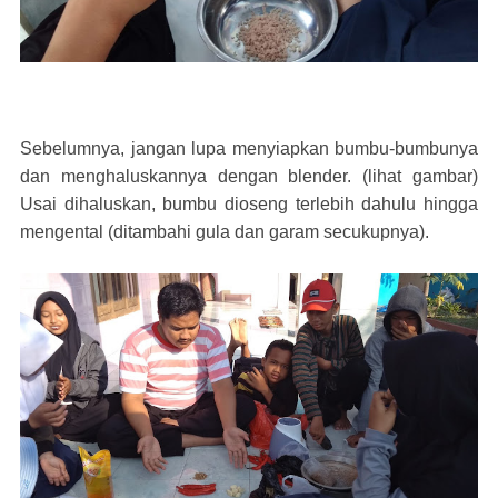
Sebelumnya, jangan lupa menyiapkan bumbu-bumbunya
dan menghaluskannya dengan blender. (lihat gambar)
Usai dihaluskan, bumbu dioseng terlebih dahulu hingga
mengental (ditambahi gula dan garam secukupnya).