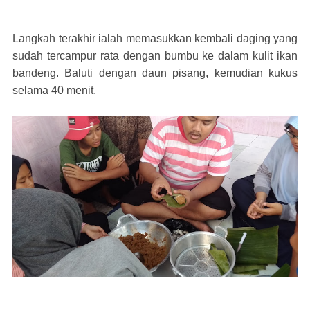
Langkah terakhir ialah memasukkan kembali daging yang
sudah tercampur rata dengan bumbu ke dalam kulit ikan
bandeng. Baluti dengan daun pisang, kemudian kukus
selama 40 menit.