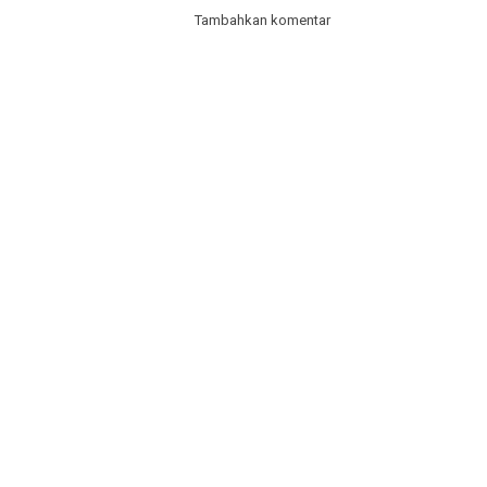
Tambahkan komentar