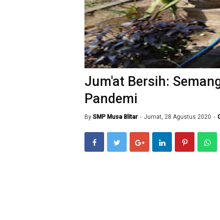
Jum'at Bersih: Seman
Pandemi
By
SMP Musa Blitar
Jumat, 28 Agustus 2020